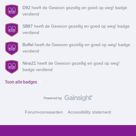
D92
heeft de Gewoon gezellig en goed op weg! badge
verdiend
SB87
heeft de Gewoon gezellig en goed op weg! badge
verdiend
Buffel
heeft de Gewoon gezellig en goed op weg! badge
verdiend
Nina21
heeft de Gewoon gezellig en goed op weg!
badge verdiend
Toon alle badges
Forumvoorwaarden
Accessibility statement