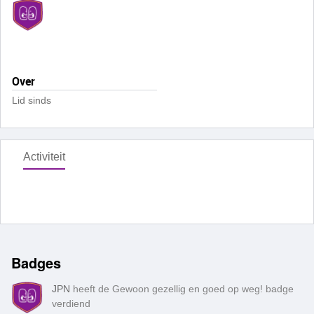
Over
Lid sinds
Activiteit
Badges
JPN
heeft de Gewoon gezellig en goed op weg! badge
verdiend