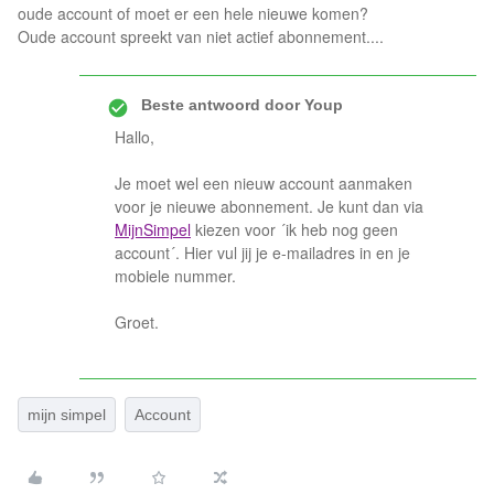
oude account of moet er een hele nieuwe komen?
Oude account spreekt van niet actief abonnement....
Beste antwoord door
Youp
Hallo,
Je moet wel een nieuw account aanmaken
voor je nieuwe abonnement. Je kunt dan via
MijnSimpel
kiezen voor ´ik heb nog geen
account´. Hier vul jij je e-mailadres in en je
mobiele nummer.
Groet.
mijn simpel
Account