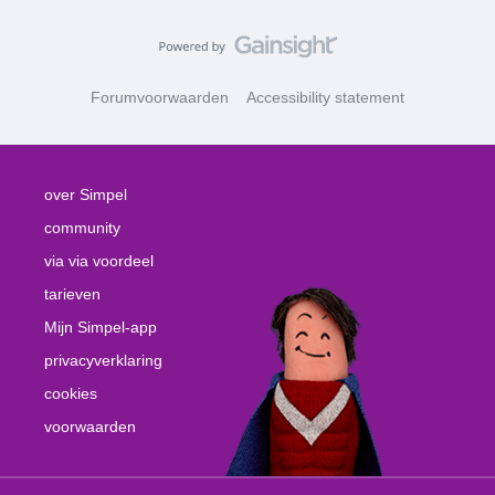
Forumvoorwaarden
Accessibility statement
over Simpel
community
via via voordeel
tarieven
Mijn Simpel-app
privacyverklaring
cookies
voorwaarden