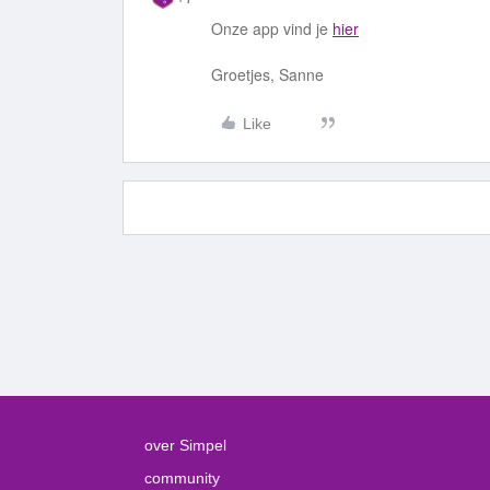
Onze app vind je
hier
Groetjes, Sanne
Like
over Simpel
community