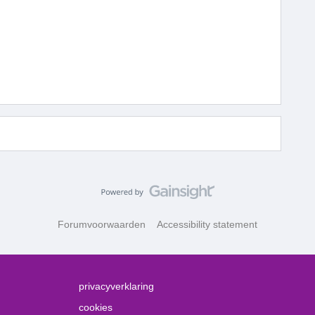
Forumvoorwaarden
Accessibility statement
privacyverklaring
cookies