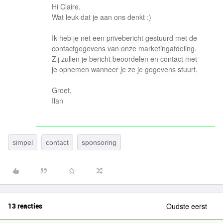
Hi Claire.
Wat leuk dat je aan ons denkt :)
Ik heb je net een privebericht gestuurd met de
contactgegevens van onze marketingafdeling.
Zij zullen je bericht beoordelen en contact met
je opnemen wanneer je ze je gegevens stuurt.
Groet,
Ilan
simpel
contact
sponsoring
13 reacties
Oudste eerst