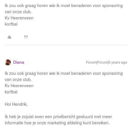
Ik zou ook graag horen wie ik moet benaderen voor sponsoring
van onze club.
Kv Heerenveen
korfbal
Diana
Forum|Forum|6 years ago
Ik zou ook graag horen wie ik moet benaderen voor sponsoring
van onze club.
Kv Heerenveen
korfbal
Hoi Hendrik,
Ik heb je zojuist even een privébericht gestuurd met meer
informatie hoe je onze marketing afdeling kunt bereiken.