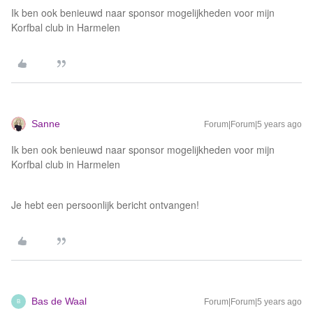
Ik ben ook benieuwd naar sponsor mogelijkheden voor mijn
Korfbal club in Harmelen
Sanne
Forum|Forum|5 years ago
Ik ben ook benieuwd naar sponsor mogelijkheden voor mijn
Korfbal club in Harmelen
Je hebt een persoonlijk bericht ontvangen!
Bas de Waal
Forum|Forum|5 years ago
B