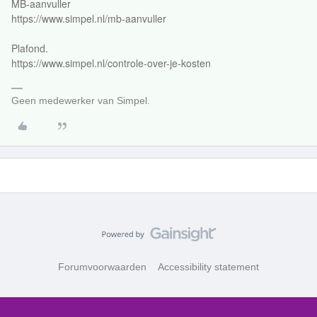
MB-aanvuller
https://www.simpel.nl/mb-aanvuller
Plafond.
https://www.simpel.nl/controle-over-je-kosten
Geen medewerker van Simpel.
Forumvoorwaarden
Accessibility statement