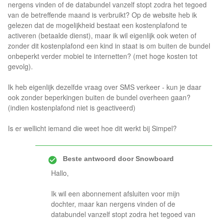
nergens vinden of de databundel vanzelf stopt zodra het tegoed
van de betreffende maand is verbruikt? Op de website heb ik
gelezen dat de mogelijkheid bestaat een kostenplafond te
activeren (betaalde dienst), maar ik wil eigenlijk ook weten of
zonder dit kostenplafond een kind in staat is om buiten de bundel
onbeperkt verder mobiel te internetten? (met hoge kosten tot
gevolg).
Ik heb eigenlijk dezelfde vraag over SMS verkeer - kun je daar
ook zonder beperkingen buiten de bundel overheen gaan?
(indien kostenplafond niet is geactiveerd)
Is er wellicht iemand die weet hoe dit werkt bij Simpel?
Beste antwoord door
Snowboard
Hallo,
Ik wil een abonnement afsluiten voor mijn
dochter, maar kan nergens vinden of de
databundel vanzelf stopt zodra het tegoed van