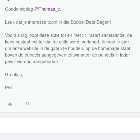
Goedemiddag
@Thomas_e
,
Leuk dat je interesse toont in die Dubbel Data Dagen!
Vooralsnog loopt deze actie tot en met 31 maart aanstaande, de
kans bestaat echter dat de actie wordt verlengd. Ik raad je aan
om onze website in de gaten te houden, op de homepage staat
boven de bundels aangegeven tot wanneer de bundels in ieder
geval worden aangeboden.
Groetjes,
Phil