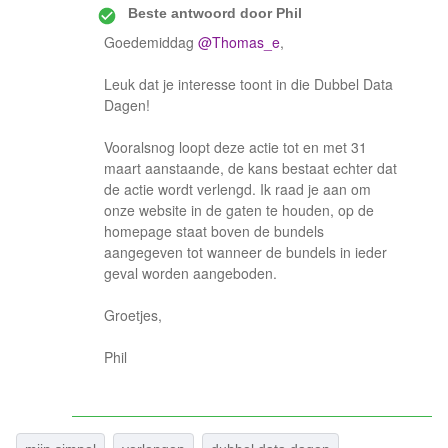
Beste antwoord door
Phil
Goedemiddag
@Thomas_e
,
Leuk dat je interesse toont in die Dubbel Data
Dagen!
Vooralsnog loopt deze actie tot en met 31
maart aanstaande, de kans bestaat echter dat
de actie wordt verlengd. Ik raad je aan om
onze website in de gaten te houden, op de
homepage staat boven de bundels
aangegeven tot wanneer de bundels in ieder
geval worden aangeboden.
Groetjes,
Phil