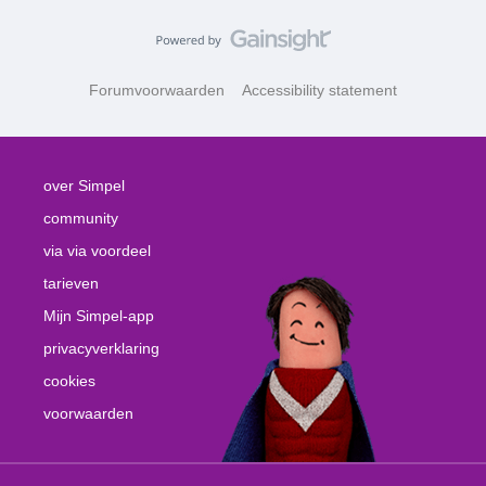
Forumvoorwaarden
Accessibility statement
over Simpel
community
via via voordeel
tarieven
Mijn Simpel-app
privacyverklaring
cookies
voorwaarden