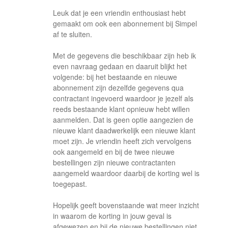
Leuk dat je een vriendin enthousiast hebt
gemaakt om ook een abonnement bij Simpel
af te sluiten.
Met de gegevens die beschikbaar zijn heb ik
even navraag gedaan en daaruit blijkt het
volgende: bij het bestaande en nieuwe
abonnement zijn dezelfde gegevens qua
contractant ingevoerd waardoor je jezelf als
reeds bestaande klant opnieuw hebt willen
aanmelden. Dat is geen optie aangezien de
nieuwe klant daadwerkelijk een nieuwe klant
moet zijn. Je vriendin heeft zich vervolgens
ook aangemeld en bij de twee nieuwe
bestellingen zijn nieuwe contractanten
aangemeld waardoor daarbij de korting wel is
toegepast.
Hopelijk geeft bovenstaande wat meer inzicht
in waarom de korting in jouw geval is
afgewezen en bij de nieuwe bestellingen niet.