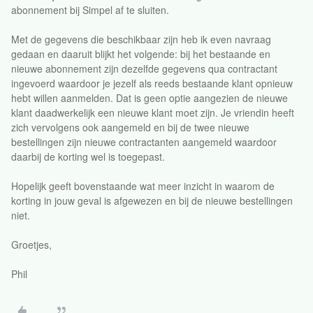
abonnement bij Simpel af te sluiten.
Met de gegevens die beschikbaar zijn heb ik even navraag
gedaan en daaruit blijkt het volgende: bij het bestaande en
nieuwe abonnement zijn dezelfde gegevens qua contractant
ingevoerd waardoor je jezelf als reeds bestaande klant opnieuw
hebt willen aanmelden. Dat is geen optie aangezien de nieuwe
klant daadwerkelijk een nieuwe klant moet zijn. Je vriendin heeft
zich vervolgens ook aangemeld en bij de twee nieuwe
bestellingen zijn nieuwe contractanten aangemeld waardoor
daarbij de korting wel is toegepast.
Hopelijk geeft bovenstaande wat meer inzicht in waarom de
korting in jouw geval is afgewezen en bij de nieuwe bestellingen
niet.
Groetjes,
Phil