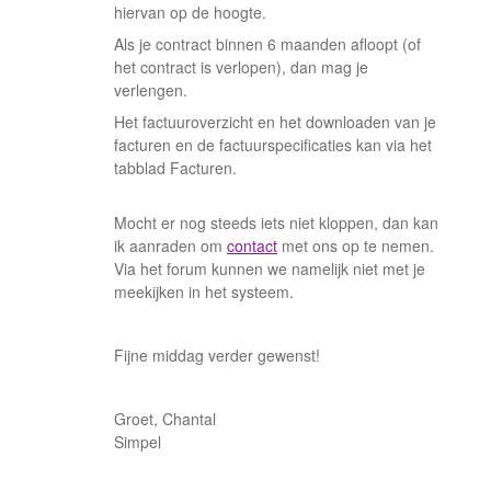
hiervan op de hoogte.
Als je contract binnen 6 maanden afloopt (of
het contract is verlopen), dan mag je
verlengen.
Het factuuroverzicht en het downloaden van je
facturen en de factuurspecificaties kan via het
tabblad Facturen.
Mocht er nog steeds iets niet kloppen, dan kan
ik aanraden om
contact
met ons op te nemen.
Via het forum kunnen we namelijk niet met je
meekijken in het systeem.
Fijne middag verder gewenst!
Groet, Chantal
Simpel