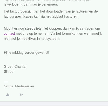
is verlopen), dan mag je verlengen.
Het factuuroverzicht en het downloaden van je facturen en de
factuurspecificaties kan via het tabblad Facturen.
Mocht er nog steeds iets niet kloppen, dan kan ik aanraden om
contact
met ons op te nemen. Via het forum kunnen we namelijk
niet met je meekijken in het systeem.
Fijne middag verder gewenst!
Groet, Chantal
Simpel
Simpel Medewerker