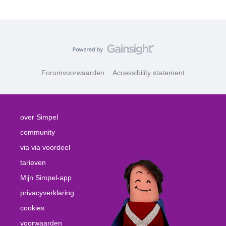
Forumvoorwaarden
Accessibility statement
over Simpel
community
via via voordeel
tarieven
Mijn Simpel-app
privacyverklaring
cookies
voorwaarden