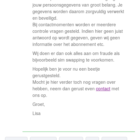
jouw persoonsgegevens van groot belang. Je
gegevens worden daarom zorgvuldig verwerkt
en beveiligd.
Bij contactmomenten worden er meerdere
controle vragen gesteld. Indien hier geen juist
antwoord op wordt gegeven, geven wij geen
informatie over het abonnement etc.
Wij doen er dan ook alles aan om fraude als
bijvoorbeeld sim swapping te voorkomen.
Hopelijk ben je voor nu een beetje
gerustgesteld.
Mocht je hier verder toch nog vragen over
hebben, neem dan gerust even
contact
met
ons op.
Groet,
Lisa