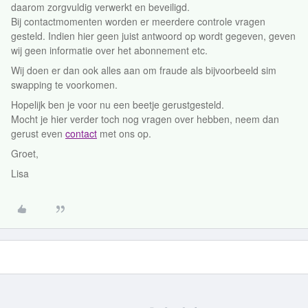
daarom zorgvuldig verwerkt en beveiligd.
Bij contactmomenten worden er meerdere controle vragen
gesteld. Indien hier geen juist antwoord op wordt gegeven, geven
wij geen informatie over het abonnement etc.
Wij doen er dan ook alles aan om fraude als bijvoorbeeld sim
swapping te voorkomen.
Hopelijk ben je voor nu een beetje gerustgesteld.
Mocht je hier verder toch nog vragen over hebben, neem dan
gerust even
contact
met ons op.
Groet,
Lisa