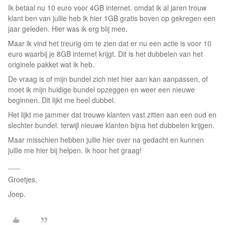
Ik betaal nu 10 euro voor 4GB internet. omdat ik al jaren trouw
klant ben van jullie heb ik hier 1GB gratis boven op gekregen een
jaar geleden. Hier was ik erg blij mee.
Maar ik vind het treurig om te zien dat er nu een actie is voor 10
euro waarbij je 8GB internet krijgt. Dit is het dubbelen van het
originele pakket wat ik heb.
De vraag is of mijn bundel zich niet hier aan kan aanpassen, of
moet ik mijn huidige bundel opzeggen en weer een nieuwe
beginnen. Dit lijkt me heel dubbel.
Het lijkt me jammer dat trouwe klanten vast zitten aan een oud en
slechter bundel. terwijl nieuwe klanten bijna het dubbelen krijgen.
Maar misschien hebben jullie hier over na gedacht en kunnen
jullie me hier bij helpen. Ik hoor het graag!
___
Groetjes,
Joep.