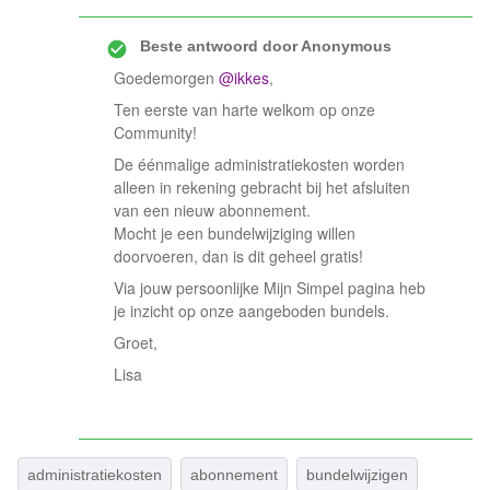
Beste antwoord door
Anonymous
Goedemorgen
@ikkes
,
Ten eerste van harte welkom op onze
Community!
De éénmalige administratiekosten worden
alleen in rekening gebracht bij het afsluiten
van een nieuw abonnement.
Mocht je een bundelwijziging willen
doorvoeren, dan is dit geheel gratis!
Via jouw persoonlijke Mijn Simpel pagina heb
je inzicht op onze aangeboden bundels.
Groet,
Lisa
administratiekosten
abonnement
bundelwijzigen