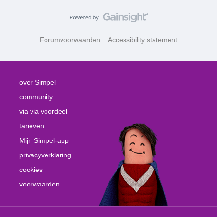
Forumvoorwaarden
Accessibility statement
over Simpel
community
via via voordeel
tarieven
Mijn Simpel-app
privacyverklaring
cookies
voorwaarden