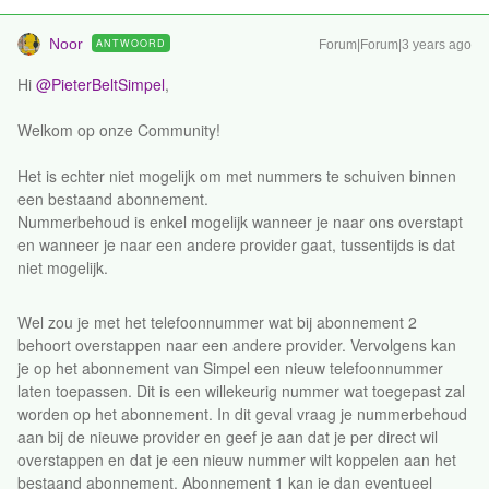
Noor
ANTWOORD
Forum|Forum|3 years ago
Hi
@PieterBeltSimpel
,
Welkom op onze Community!
Het is echter niet mogelijk om met nummers te schuiven binnen
een bestaand abonnement.
Nummerbehoud is enkel mogelijk wanneer je naar ons overstapt
en wanneer je naar een andere provider gaat, tussentijds is dat
niet mogelijk.
Wel zou je met het telefoonnummer wat bij abonnement 2
behoort overstappen naar een andere provider. Vervolgens kan
je op het abonnement van Simpel een nieuw telefoonnummer
laten toepassen. Dit is een willekeurig nummer wat toegepast zal
worden op het abonnement. In dit geval vraag je nummerbehoud
aan bij de nieuwe provider en geef je aan dat je per direct wil
overstappen en dat je een nieuw nummer wilt koppelen aan het
bestaand abonnement. Abonnement 1 kan je dan eventueel