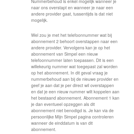
Nummerbehoud is enkel mogelijk wanneer je
naar ons overstapt en wanneer je naar een
andere provider gaat, tussentijds is dat niet
mogelijk.
Wel zou je met het telefoonnummer wat bij
abonnement 2 behoort overstappen naar een
andere provider. Vervolgens kan je op het
abonnement van Simpel een nieuw
telefoonnummer laten toepassen. Dit is een
willekeurig nummer wat toegepast zal worden
op het abonnement. In dit geval vraag je
nummerbehoud aan bij de nieuwe provider en
geef je aan dat je per direct wil overstappen
en dat je een nieuw nummer wilt koppelen aan
het bestaand abonnement. Abonnement 1 kan
je dan eventueel opzeggen als dit
abonnement niet benodigd is. Je kan via de
persoonlijke Mijn Simpel pagina controleren
wanneer de einddatum is van dit
abonnement.