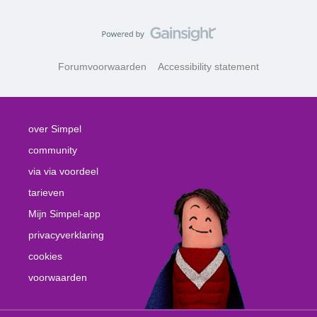
Forumvoorwaarden
Accessibility statement
over Simpel
community
via via voordeel
tarieven
Mijn Simpel-app
privacyverklaring
cookies
voorwaarden