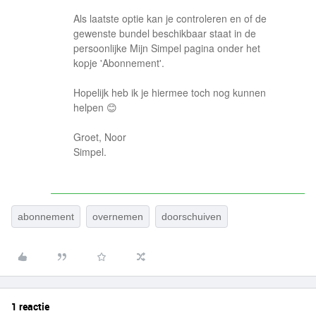
Als laatste optie kan je controleren en of de
gewenste bundel beschikbaar staat in de
persoonlijke Mijn Simpel pagina onder het
kopje 'Abonnement'.
Hopelijk heb ik je hiermee toch nog kunnen
helpen 😊
Groet, Noor
Simpel.
abonnement
overnemen
doorschuiven
1 reactie