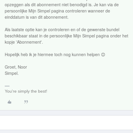
opzeggen als dit abonnement niet benodigd is. Je kan via de
persoonlijke Mijn Simpel pagina controleren wanneer de
einddatum is van dit abonnement.
Als laatste optie kan je controleren en of de gewenste bundel
beschikbaar staat in de persoonlijke Mijn Simpel pagina onder het
kopje 'Abonnement'.
Hopelijk heb ik je hiermee toch nog kunnen helpen 😊
Groet, Noor
Simpel.
You're simply the best!