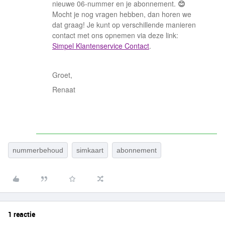
nieuwe 06-nummer en je abonnement.
😊
Mocht je nog vragen hebben, dan horen we
dat graag! Je kunt op verschillende manieren
contact met ons opnemen via deze link:
Simpel Klantenservice Contact
.
Groet,
Renaat
nummerbehoud
simkaart
abonnement
1 reactie