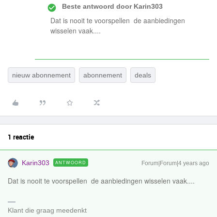
Beste antwoord door
Karin303
Dat is nooit te voorspellen de aanbiedingen
wisselen vaak....
nieuw abonnement
abonnement
deals
1 reactie
Karin303
ANTWOORD
Forum|Forum|4 years ago
Dat is nooit te voorspellen de aanbiedingen wisselen vaak....
Klant die graag meedenkt