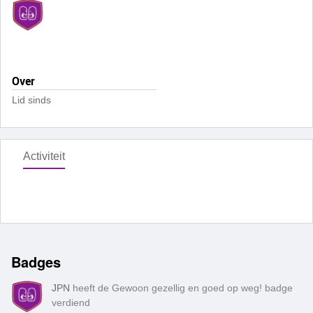
Over
Lid sinds
Activiteit
Badges
JPN
heeft de Gewoon gezellig en goed op weg! badge
verdiend