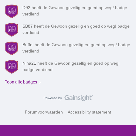
D92
heeft de Gewoon gezellig en goed op weg! badge
verdiend
SB87
heeft de Gewoon gezellig en goed op weg! badge
verdiend
Buffel
heeft de Gewoon gezellig en goed op weg! badge
verdiend
Nina21
heeft de Gewoon gezellig en goed op weg!
badge verdiend
Toon alle badges
Forumvoorwaarden
Accessibility statement