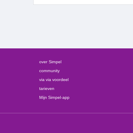
over Simpel
community
via via voordeel
tarieven
Mijn Simpel-app