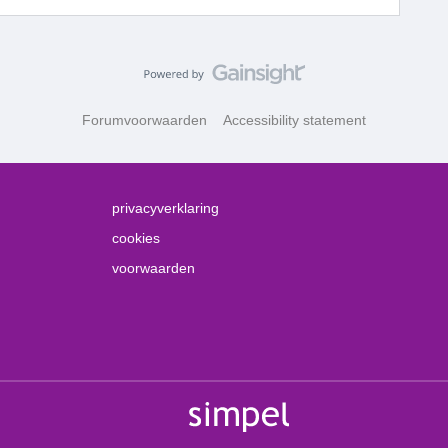
Forumvoorwaarden
Accessibility statement
privacyverklaring
cookies
voorwaarden