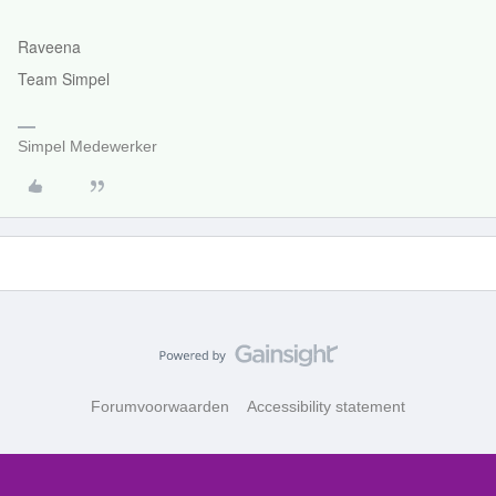
Raveena
Team Simpel
Simpel Medewerker
Forumvoorwaarden
Accessibility statement