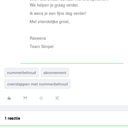
We helpen je graag verder.
Ik wens je een fijne dag verder!
Met vriendelijke groet,
Raveena
Team Simpel
nummerbehoud
abonnement
overstappen met nummerbehoud
1 reactie