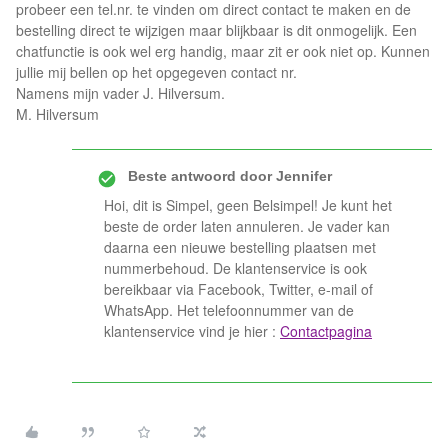
probeer een tel.nr. te vinden om direct contact te maken en de
bestelling direct te wijzigen maar blijkbaar is dit onmogelijk. Een
chatfunctie is ook wel erg handig, maar zit er ook niet op. Kunnen
jullie mij bellen op het opgegeven contact nr.
Namens mijn vader J. Hilversum.
M. Hilversum
Beste antwoord door
Jennifer
Hoi, dit is Simpel, geen Belsimpel! Je kunt het
beste de order laten annuleren. Je vader kan
daarna een nieuwe bestelling plaatsen met
nummerbehoud. De klantenservice is ook
bereikbaar via Facebook, Twitter, e-mail of
WhatsApp. Het telefoonnummer van de
klantenservice vind je hier :
Contactpagina