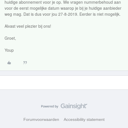
huidige abonnement voor je op. We vragen nummerbehoud aan
voor de eerst mogelijke datum waarop je bij je huidige aanbieder
weg mag. Dat is dus voor jou 27-8-2019. Eerder is niet mogelijk.
Alvast veel plezier bij ons!
Groet,
Youp
Forumvoorwaarden
Accessibility statement