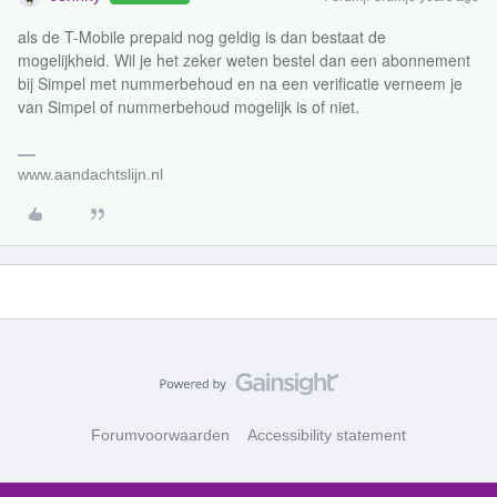
als de T-Mobile prepaid nog geldig is dan bestaat de
mogelijkheid. Wil je het zeker weten bestel dan een abonnement
bij Simpel met nummerbehoud en na een verificatie verneem je
van Simpel of nummerbehoud mogelijk is of niet.
www.aandachtslijn.nl
Forumvoorwaarden
Accessibility statement