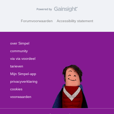
Forumvoorwaarden
Accessibility statement
over Simpel
community
via via voordeel
tarieven
Mijn Simpel-app
privacyverklaring
cookies
voorwaarden