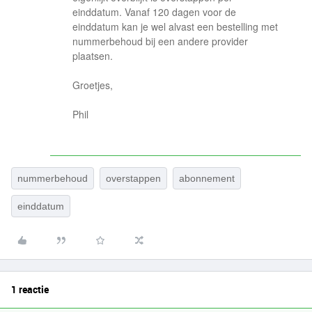
einddatum. Vanaf 120 dagen voor de
einddatum kan je wel alvast een bestelling met
nummerbehoud bij een andere provider
plaatsen.
Groetjes,
Phil
nummerbehoud
overstappen
abonnement
einddatum
1 reactie