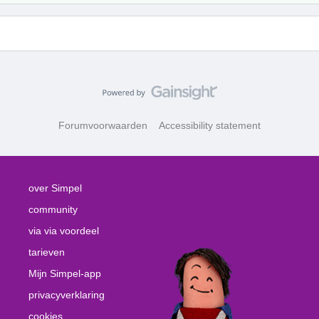
Forumvoorwaarden
Accessibility statement
over Simpel
community
via via voordeel
tarieven
Mijn Simpel-app
privacyverklaring
cookies