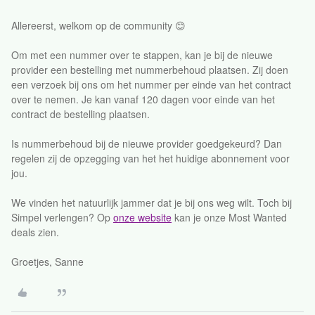
Allereerst, welkom op de community 😊
Om met een nummer over te stappen, kan je bij de nieuwe
provider een bestelling met nummerbehoud plaatsen. Zij doen
een verzoek bij ons om het nummer per einde van het contract
over te nemen. Je kan vanaf 120 dagen voor einde van het
contract de bestelling plaatsen.
Is nummerbehoud bij de nieuwe provider goedgekeurd? Dan
regelen zij de opzegging van het het huidige abonnement voor
jou.
We vinden het natuurlijk jammer dat je bij ons weg wilt. Toch bij
Simpel verlengen? Op
onze website
kan je onze Most Wanted
deals zien.
Groetjes, Sanne