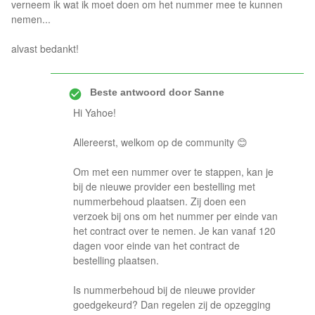
verneem ik wat ik moet doen om het nummer mee te kunnen
nemen...
alvast bedankt!
Beste antwoord door
Sanne
Hi Yahoe!
Allereerst, welkom op de community 😊
Om met een nummer over te stappen, kan je
bij de nieuwe provider een bestelling met
nummerbehoud plaatsen. Zij doen een
verzoek bij ons om het nummer per einde van
het contract over te nemen. Je kan vanaf 120
dagen voor einde van het contract de
bestelling plaatsen.
Is nummerbehoud bij de nieuwe provider
goedgekeurd? Dan regelen zij de opzegging