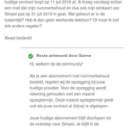
huidige contract loopt op 11 juli 2019 af. Ik kreeg vandaag echter
een mail dat mijn nummerbehoud en dus ook mijn simkaart van
Simpel pas op 31 juli 2019 in gaat. Wat gebeurt er in de
tussentijd? Heb ik dan geen werkende telefoon? Of moet ik zelf
iets anders regelen?
Alvast bedankt!
Beste antwoord door
Sanne
Hi, welkom op de community!
Als je een abonnement met nummerbehoud
besteld, regelen wij de opzegging bij jouw
huidige provider. Voor de opzegging wordt
rekening gehouden met een maand
opzegtermijn. Deze maand opzegtermijn geldt
ook als jouw contract al (bijna) is afgelopen.
Jouw huidige abonnement blijft doorlopen tot
de overstap naar Simpel. Je blijft in de