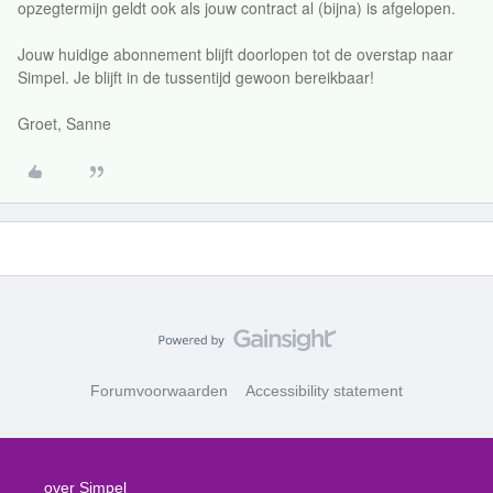
opzegtermijn geldt ook als jouw contract al (bijna) is afgelopen.
Jouw huidige abonnement blijft doorlopen tot de overstap naar
Simpel. Je blijft in de tussentijd gewoon bereikbaar!
Groet, Sanne
Forumvoorwaarden
Accessibility statement
over Simpel