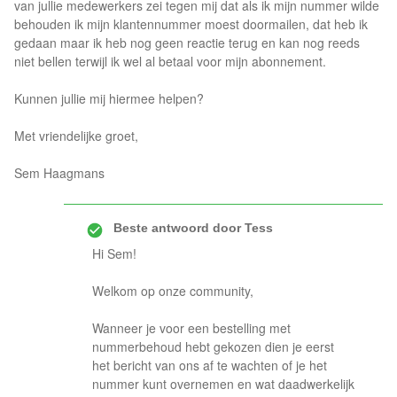
van jullie medewerkers zei tegen mij dat als ik mijn nummer wilde
behouden ik mijn klantennummer moest doormailen, dat heb ik
gedaan maar ik heb nog geen reactie terug en kan nog reeds
niet bellen terwijl ik wel al betaal voor mijn abonnement.
Kunnen jullie mij hiermee helpen?
Met vriendelijke groet,
Sem Haagmans
Beste antwoord door
Tess
Hi Sem!
Welkom op onze community,
Wanneer je voor een bestelling met
nummerbehoud hebt gekozen dien je eerst
het bericht van ons af te wachten of je het
nummer kunt overnemen en wat daadwerkelijk