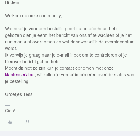
Hi Sem!
Welkom op onze community,
Wanneer je voor een bestelling met nummerbehoud hebt
gekozen dien je eerst het bericht van ons af te wachten of je het
nummer kunt overnemen en wat daadwerkelijk de overstapdatum
wordt.
Ik verwijs je graag naar je e-mail inbox om te controleren of je
hierover bericht gehad hebt.
Mocht dit niet zo zijn kun je contact opnemen met onze
klantenservice
, wij zullen je verder informeren over de status van
je bestelling.
Groetjes Tess
Ciao!