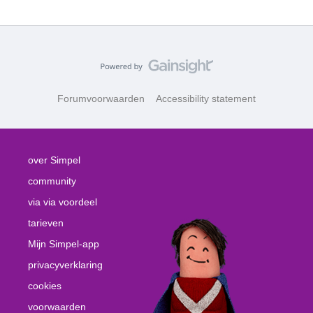
Forumvoorwaarden
Accessibility statement
over Simpel
community
via via voordeel
tarieven
Mijn Simpel-app
privacyverklaring
cookies
voorwaarden