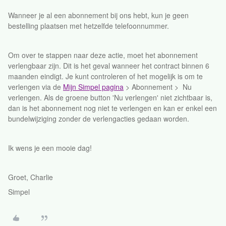
Wanneer je al een abonnement bij ons hebt, kun je geen
bestelling plaatsen met hetzelfde telefoonnummer.
Om over te stappen naar deze actie, moet het abonnement
verlengbaar zijn. Dit is het geval wanneer het contract binnen 6
maanden eindigt. Je kunt controleren of het mogelijk is om te
verlengen via de
Mijn Simpel pagina
> Abonnement > Nu
verlengen. Als de groene button 'Nu verlengen' niet zichtbaar is,
dan is het abonnement nog niet te verlengen en kan er enkel een
bundelwijziging zonder de verlengacties gedaan worden.
Ik wens je een mooie dag!
Groet, Charlie
Simpel