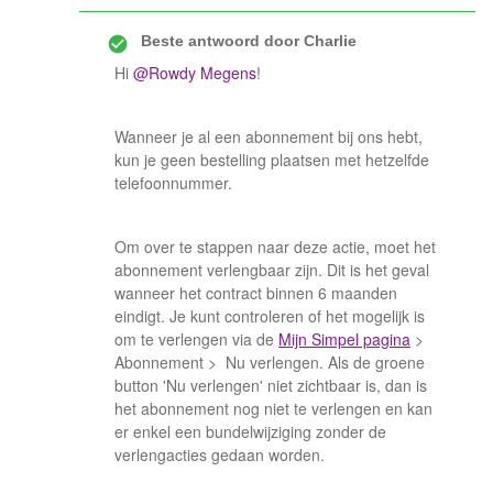
Beste antwoord door
Charlie
Hi
@Rowdy Megens
!
Wanneer je al een abonnement bij ons hebt,
kun je geen bestelling plaatsen met hetzelfde
telefoonnummer.
Om over te stappen naar deze actie, moet het
abonnement verlengbaar zijn. Dit is het geval
wanneer het contract binnen 6 maanden
eindigt. Je kunt controleren of het mogelijk is
om te verlengen via de
Mijn Simpel pagina
>
Abonnement > Nu verlengen. Als de groene
button 'Nu verlengen' niet zichtbaar is, dan is
het abonnement nog niet te verlengen en kan
er enkel een bundelwijziging zonder de
verlengacties gedaan worden.