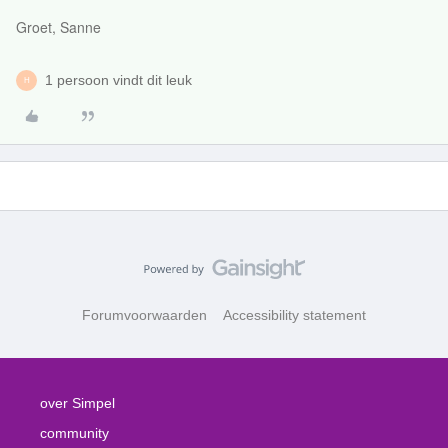
Groet, Sanne
1 persoon vindt dit leuk
H
Forumvoorwaarden
Accessibility statement
over Simpel
community