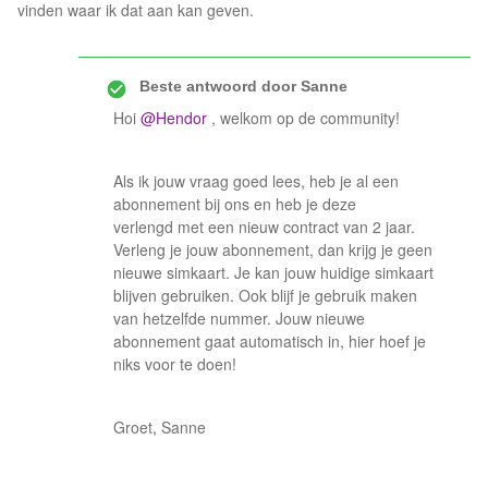
vinden waar ik dat aan kan geven.
Beste antwoord door
Sanne
Hoi
@Hendor
, welkom op de community!
Als ik jouw vraag goed lees, heb je al een
abonnement bij ons en heb je deze
verlengd met een nieuw contract van 2 jaar.
Verleng je jouw abonnement, dan krijg je geen
nieuwe simkaart. Je kan jouw huidige simkaart
blijven gebruiken. Ook blijf je gebruik maken
van hetzelfde nummer. Jouw nieuwe
abonnement gaat automatisch in, hier hoef je
niks voor te doen!
Groet, Sanne