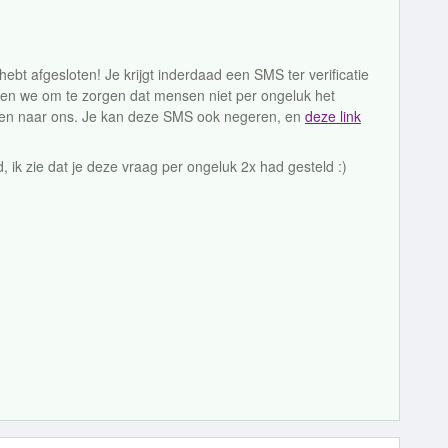
ebt afgesloten! Je krijgt inderdaad een SMS ter verificatie
n we om te zorgen dat mensen niet per ongeluk het
en naar ons. Je kan deze SMS ook negeren, en
deze link
, ik zie dat je deze vraag per ongeluk 2x had gesteld :)