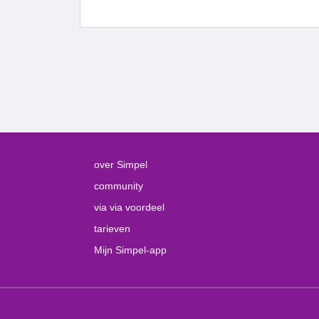
over Simpel
community
via via voordeel
tarieven
Mijn Simpel-app