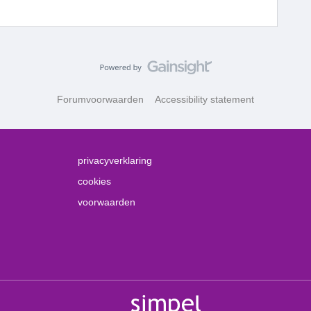
Forumvoorwaarden
Accessibility statement
privacyverklaring
cookies
voorwaarden