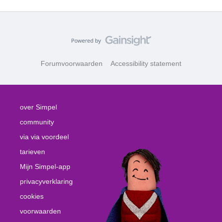
Forumvoorwaarden
Accessibility statement
over Simpel
community
via via voordeel
tarieven
Mijn Simpel-app
privacyverklaring
cookies
voorwaarden