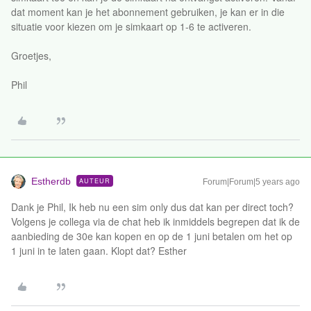
dat moment kan je het abonnement gebruiken, je kan er in die
situatie voor kiezen om je simkaart op 1-6 te activeren.
Groetjes,
Phil
Estherdb
AUTEUR
Forum|Forum|5 years ago
Dank je Phil, Ik heb nu een sim only dus dat kan per direct toch?
Volgens je collega via de chat heb ik inmiddels begrepen dat ik de
aanbieding de 30e kan kopen en op de 1 juni betalen om het op
1 juni in te laten gaan. Klopt dat? Esther