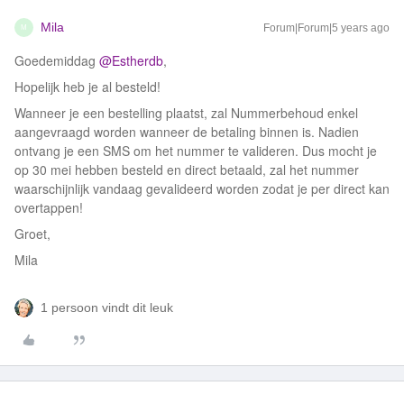
Mila
Forum|Forum|5 years ago
M
Goedemiddag
@Estherdb
,
Hopelijk heb je al besteld!
Wanneer je een bestelling plaatst, zal Nummerbehoud enkel
aangevraagd worden wanneer de betaling binnen is. Nadien
ontvang je een SMS om het nummer te valideren. Dus mocht je
op 30 mei hebben besteld en direct betaald, zal het nummer
waarschijnlijk vandaag gevalideerd worden zodat je per direct kan
overtappen!
Groet,
Mila
1 persoon vindt dit leuk