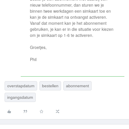
nieuw telefoonnummer, dan sturen we je
binnen twee werkdagen een simkaart toe en
kan je de simkaart na ontvangst activeren.
Vanaf dat moment kan je het abonnement
gebruiken, je kan er in die situatie voor kiezen
om je simkaart op 1-6 te activeren.
Groetjes,
Phil
overstapdatum
bestellen
abonnement
ingangsdatum