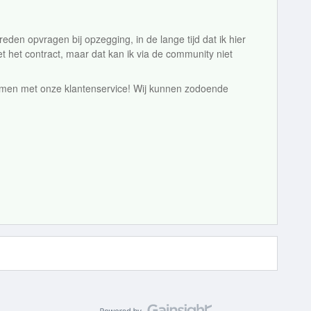
 reden opvragen bij opzegging, in de lange tijd dat ik hier
et het contract, maar dat kan ik via de community niet
men met onze klantenservice! Wij kunnen zodoende