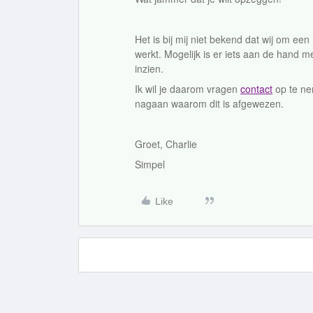
Het is bij mij niet bekend dat wij om een
werkt. Mogelijk is er iets aan de hand m
inzien.
Ik wil je daarom vragen
contact
op te ne
nagaan waarom dit is afgewezen.
Groet, Charlie
Simpel
Like