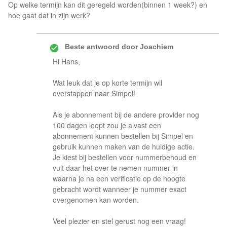
Op welke termijn kan dit geregeld worden(binnen 1 week?) en
hoe gaat dat in zijn werk?
Beste antwoord door
Joachiem
Hi Hans,
Wat leuk dat je op korte termijn wil
overstappen naar Simpel!
Als je abonnement bij de andere provider nog
100 dagen loopt zou je alvast een
abonnement kunnen bestellen bij Simpel en
gebruik kunnen maken van de huidige actie.
Je kiest bij bestellen voor nummerbehoud en
vult daar het over te nemen nummer in
waarna je na een verificatie op de hoogte
gebracht wordt wanneer je nummer exact
overgenomen kan worden.
Veel plezier en stel gerust nog een vraag!