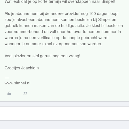
Wat leuk dat je op korte termijn wil overstappen naar Simpel!
Als je abonnement bij de andere provider nog 100 dagen loopt
zou je alvast een abonnement kunnen bestellen bij Simpel en
gebruik kunnen maken van de huidige actie. Je kiest bij bestellen
voor nummerbehoud en vult daar het over te nemen nummer in
waarna je na een verificatie op de hoogte gebracht wordt
wanneer je nummer exact overgenomen kan worden.
Veel plezier en stel gerust nog een vraag!
Groetjes Joachiem
www.simpel.nl