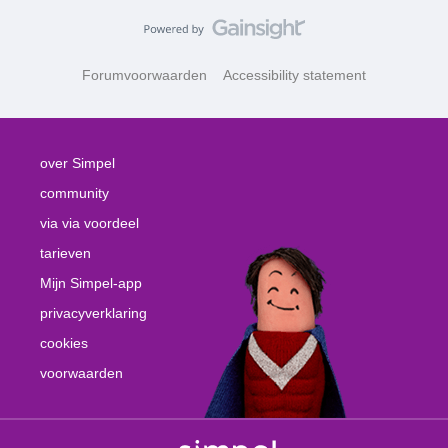
Forumvoorwaarden
Accessibility statement
over Simpel
community
via via voordeel
tarieven
Mijn Simpel-app
privacyverklaring
cookies
voorwaarden