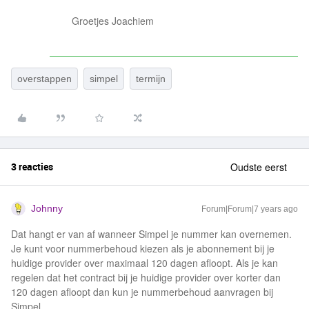
Groetjes Joachiem
overstappen
simpel
termijn
3 reacties
Oudste eerst
Johnny
Forum|Forum|7 years ago
Dat hangt er van af wanneer Simpel je nummer kan overnemen.
Je kunt voor nummerbehoud kiezen als je abonnement bij je
huidige provider over maximaal 120 dagen afloopt. Als je kan
regelen dat het contract bij je huidige provider over korter dan
120 dagen afloopt dan kun je nummerbehoud aanvragen bij
Simpel.