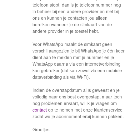
telefoon stopt, dan is je telefoonnummer nog
in beheer bij een andere provider en niet bij
ons en kunnen je contacten jou alleen
bereiken wanneer je de simkaart van de
andere provider in je toestel hebt.
Voor WhatsApp maakt de simkaart geen
verschil aangezien je bij WhatsApp je één keer
dient aan te melden met je nummer en je
WhatsApp daarna via een internetverbinding
kan gebruiken(dat kan zowel via een mobiele
dataverbinding als via Wi-Fi).
Indien de overstapdatum al is geweest en je
volledig naar ons best overgestapt maar toch
nog problemen ervaart, wil ik je vragen om
contact
op te nemen met onze klantenservice
zodat we je abonnement erbij kunnen pakken.
Groetjes,