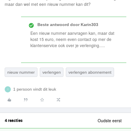
maar dan wel met een nieuw nummer kan dit?
Beste antwoord door
Karin303
Een nieuw nummer aanvragen kan, maar dat
kost 15 euro, neem even contact op mer de
klantenservice ook over je verlenging.....
nieuw nummer
verlengen
verlengen abonnement
1 persoon vindt dit leuk
I
4 reacties
Oudste eerst