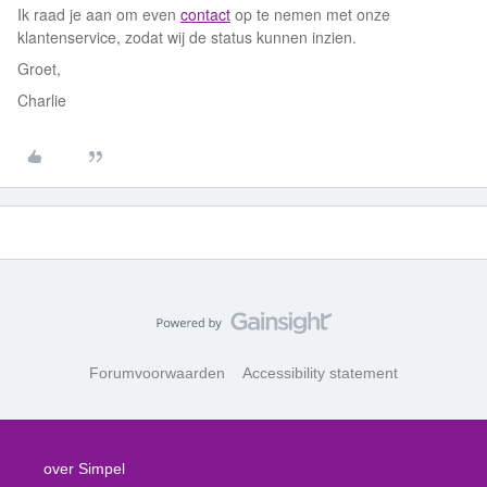
Ik raad je aan om even
contact
op te nemen met onze
klantenservice, zodat wij de status kunnen inzien.
Groet,
Charlie
Forumvoorwaarden
Accessibility statement
over Simpel