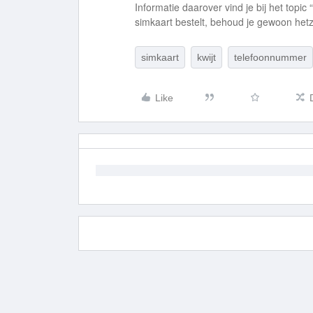
Informatie daarover vind je bij het topic “
simkaart bestelt, behoud je gewoon het
simkaart
kwijt
telefoonnummer
Like