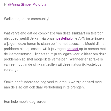
Hi
@Anna Simpel Motorola
Welkom op onze community!
Wat vervelend dat de combinatie van deze simkaart en telefoon
niet goed werkt! Je kan via onze
toestelhulp
je APN instellingen
wijzigen, deze horen te staan op internet.access.nl. Mocht dit het
probleem niet oplossen, wil ik je vragen
contact
op te nemen met
de klantenservice. Hier staan mijn collega's voor je klaar om deze
problemen zo snel mogelijk te verhelpen. Wanneer er sprake is
van een fout in de simkaart zullen wij deze natuurlijk kosteloos
vervangen.
Simke heeft inderdaad nog veel te leren ;) we zijn er hard mee
aan de slag om ook daar verbetering in te brengen.
Een hele mooie dag verder!