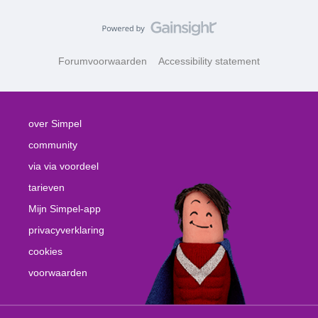
Forumvoorwaarden
Accessibility statement
over Simpel
community
via via voordeel
tarieven
Mijn Simpel-app
privacyverklaring
cookies
voorwaarden