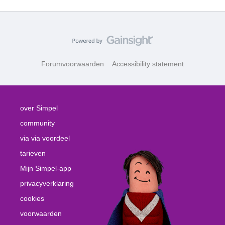
Forumvoorwaarden
Accessibility statement
over Simpel
community
via via voordeel
tarieven
Mijn Simpel-app
privacyverklaring
cookies
voorwaarden