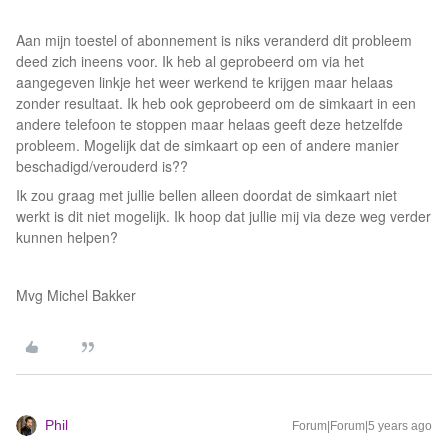
Aan mijn toestel of abonnement is niks veranderd dit probleem
deed zich ineens voor. Ik heb al geprobeerd om via het
aangegeven linkje het weer werkend te krijgen maar helaas
zonder resultaat. Ik heb ook geprobeerd om de simkaart in een
andere telefoon te stoppen maar helaas geeft deze hetzelfde
probleem. Mogelijk dat de simkaart op een of andere manier
beschadigd/verouderd is??
Ik zou graag met jullie bellen alleen doordat de simkaart niet
werkt is dit niet mogelijk. Ik hoop dat jullie mij via deze weg verder
kunnen helpen?
Mvg Michel Bakker
Phil
Forum|Forum|5 years ago