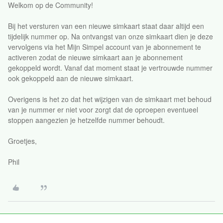
Welkom op de Community!
Bij het versturen van een nieuwe simkaart staat daar altijd een
tijdelijk nummer op. Na ontvangst van onze simkaart dien je deze
vervolgens via het Mijn Simpel account van je abonnement te
activeren zodat de nieuwe simkaart aan je abonnement
gekoppeld wordt. Vanaf dat moment staat je vertrouwde nummer
ook gekoppeld aan de nieuwe simkaart.
Overigens is het zo dat het wijzigen van de simkaart met behoud
van je nummer er niet voor zorgt dat de oproepen eventueel
stoppen aangezien je hetzelfde nummer behoudt.
Groetjes,
Phil