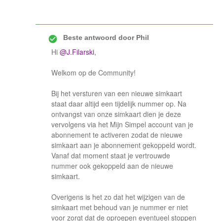
Beste antwoord door
Phil
Hi
@J.Filarski
,
Welkom op de Community!
Bij het versturen van een nieuwe simkaart
staat daar altijd een tijdelijk nummer op. Na
ontvangst van onze simkaart dien je deze
vervolgens via het Mijn Simpel account van je
abonnement te activeren zodat de nieuwe
simkaart aan je abonnement gekoppeld wordt.
Vanaf dat moment staat je vertrouwde
nummer ook gekoppeld aan de nieuwe
simkaart.
Overigens is het zo dat het wijzigen van de
simkaart met behoud van je nummer er niet
voor zorgt dat de oproepen eventueel stoppen