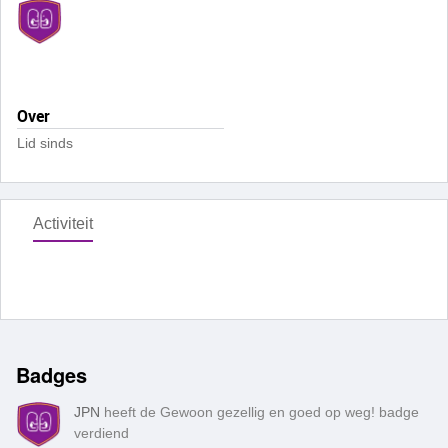
Over
Lid sinds
Activiteit
Badges
JPN
heeft de Gewoon gezellig en goed op weg! badge
verdiend