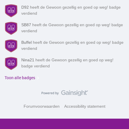
D92
heeft de Gewoon gezellig en goed op weg! badge
verdiend
SB87
heeft de Gewoon gezellig en goed op weg! badge
verdiend
Buffel
heeft de Gewoon gezellig en goed op weg! badge
verdiend
Nina21
heeft de Gewoon gezellig en goed op weg!
badge verdiend
Toon alle badges
Forumvoorwaarden
Accessibility statement