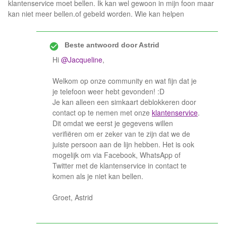
klantenservice moet bellen. Ik kan wel gewoon in mijn foon maar
kan niet meer bellen.of gebeld worden. Wie kan helpen
Beste antwoord door
Astrid
Hi
@Jacqueline
,
Welkom op onze community en wat fijn dat je
je telefoon weer hebt gevonden! :D
Je kan alleen een simkaart deblokkeren door
contact op te nemen met onze
klantenservice
.
Dit omdat we eerst je gegevens willen
verifiëren om er zeker van te zijn dat we de
juiste persoon aan de lijn hebben. Het is ook
mogelijk om via Facebook, WhatsApp of
Twitter met de klantenservice in contact te
komen als je niet kan bellen.
Groet, Astrid