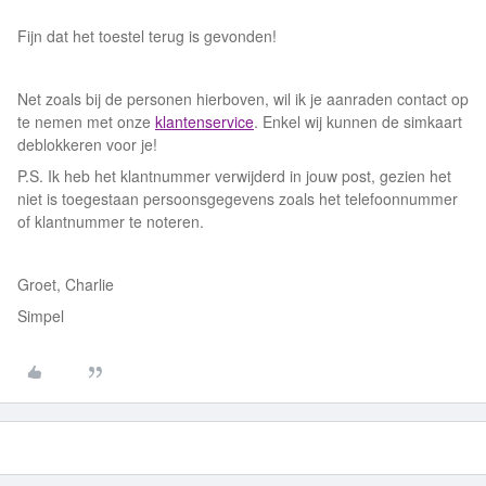
Fijn dat het toestel terug is gevonden!
Net zoals bij de personen hierboven, wil ik je aanraden contact op
te nemen met onze
klantenservice
. Enkel wij kunnen de simkaart
deblokkeren voor je!
P.S. Ik heb het klantnummer verwijderd in jouw post, gezien het
niet is toegestaan persoonsgegevens zoals het telefoonnummer
of klantnummer te noteren.
Groet, Charlie
Simpel