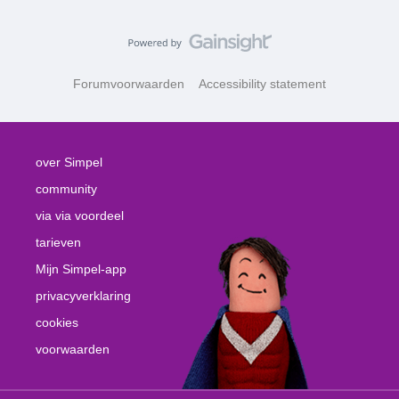
Forumvoorwaarden
Accessibility statement
over Simpel
community
via via voordeel
tarieven
Mijn Simpel-app
privacyverklaring
cookies
voorwaarden