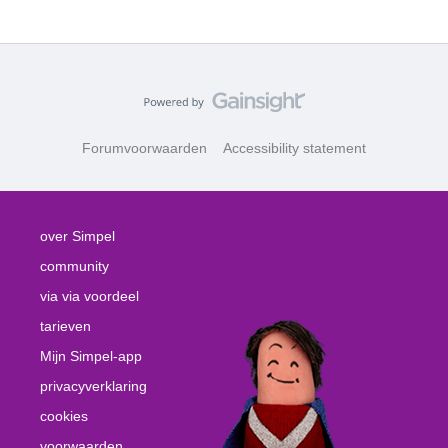
Forumvoorwaarden
Accessibility statement
over Simpel
community
via via voordeel
tarieven
Mijn Simpel-app
privacyverklaring
cookies
voorwaarden