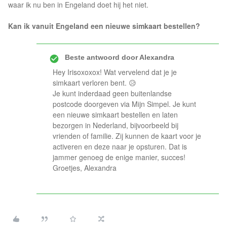
waar ik nu ben in Engeland doet hij het niet.
Kan ik vanuit Engeland een nieuwe simkaart bestellen?
Beste antwoord door
Alexandra
Hey Irisoxoxox! Wat vervelend dat je je
simkaart verloren bent. 😥
Je kunt inderdaad geen buitenlandse
postcode doorgeven via Mijn Simpel. Je kunt
een nieuwe simkaart bestellen en laten
bezorgen in Nederland, bijvoorbeeld bij
vrienden of familie. Zij kunnen de kaart voor je
activeren en deze naar je opsturen. Dat is
jammer genoeg de enige manier, succes!
Groetjes, Alexandra