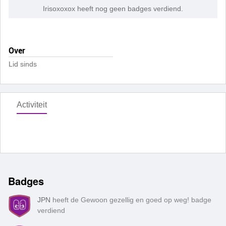
Irisoxoxox heeft nog geen badges verdiend.
Over
Lid sinds
Activiteit
Badges
JPN
heeft de Gewoon gezellig en goed op weg! badge
verdiend