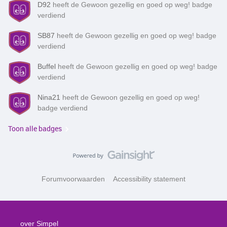
D92
heeft de Gewoon gezellig en goed op weg! badge
verdiend
SB87
heeft de Gewoon gezellig en goed op weg! badge
verdiend
Buffel
heeft de Gewoon gezellig en goed op weg! badge
verdiend
Nina21
heeft de Gewoon gezellig en goed op weg!
badge verdiend
Toon alle badges
Forumvoorwaarden
Accessibility statement
over Simpel