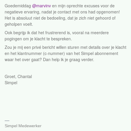
Goedemiddag
@marvinv
en mijn oprechte excuses voor de
negatieve ervaring, nadat je contact met ons had opgenomen!
Het is absoluut niet de bedoeling, dat je zich niet gehoord of
geholpen voelt.
Ook begrijp ik dat het frustrerend is, vooral na meerdere
pogingen om je klacht te bespreken.
Zou je mij een privé bericht willen sturen met details over je klacht
en het klantnummer (c-nummer) van het Simpel abonnement
waar het over gaat? Dan help ik je graag verder.
Groet, Chantal
Simpel
Simpel Medewerker