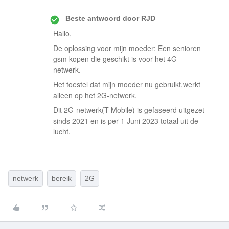
Beste antwoord door
RJD
Hallo,
De oplossing voor mijn moeder: Een senioren
gsm kopen die geschikt is voor het 4G-
netwerk.
Het toestel dat mijn moeder nu gebruikt,werkt
alleen op het 2G-netwerk.
Dit 2G-netwerk(T-Mobile) is gefaseerd uitgezet
sinds 2021 en is per 1 Juni 2023 totaal uit de
lucht.
netwerk
bereik
2G