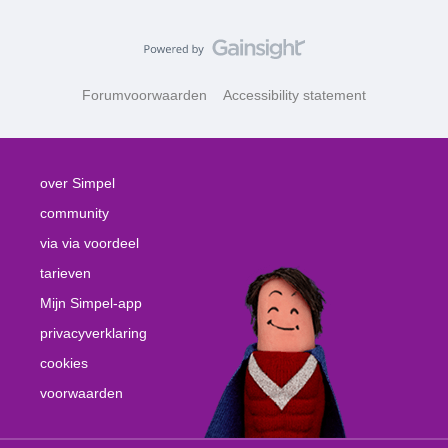
Forumvoorwaarden
Accessibility statement
over Simpel
community
via via voordeel
tarieven
Mijn Simpel-app
privacyverklaring
cookies
voorwaarden