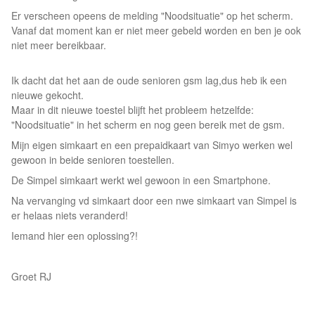
Er verscheen opeens de melding "Noodsituatie" op het scherm.
Vanaf dat moment kan er niet meer gebeld worden en ben je ook
niet meer bereikbaar.
Ik dacht dat het aan de oude senioren gsm lag,dus heb ik een
nieuwe gekocht.
Maar in dit nieuwe toestel blijft het probleem hetzelfde:
"Noodsituatie" in het scherm en nog geen bereik met de gsm.
Mijn eigen simkaart en een prepaidkaart van Simyo werken wel
gewoon in beide senioren toestellen.
De Simpel simkaart werkt wel gewoon in een Smartphone.
Na vervanging vd simkaart door een nwe simkaart van Simpel is
er helaas niets veranderd!
Iemand hier een oplossing?!
Groet RJ