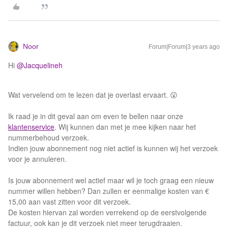
Noor
Forum|Forum|3 years ago
Hi
@Jacquelineh
Wat vervelend om te lezen dat je overlast ervaart. 😮
Ik raad je in dit geval aan om even te bellen naar onze
klantenservice
. Wij kunnen dan met je mee kijken naar het
nummerbehoud verzoek.
Indien jouw abonnement nog niet actief is kunnen wij het verzoek
voor je annuleren.
Is jouw abonnement wel actief maar wil je toch graag een nieuw
nummer willen hebben? Dan zullen er eenmalige kosten van €
15,00 aan vast zitten voor dit verzoek.
De kosten hiervan zal worden verrekend op de eerstvolgende
factuur, ook kan je dit verzoek niet meer terugdraaien.