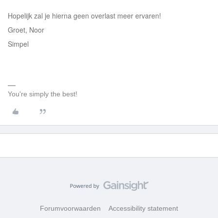
Hopelijk zal je hierna geen overlast meer ervaren!
Groet, Noor
Simpel
You're simply the best!
Forumvoorwaarden
Accessibility statement