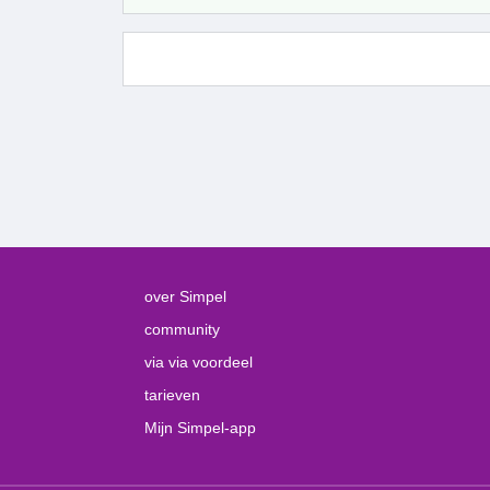
over Simpel
community
via via voordeel
tarieven
Mijn Simpel-app