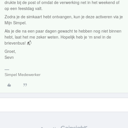
drukte bij de post of omdat de verwerking net in het weekend of
op een feestdag valt.
Zodra je de simkaart hebt ontvangen, kun je deze activeren via je
Mijn Simpel.
Als je die na een paar dagen gewacht te hebben nog niet binnen
hebt, laat het me zeker weten. Hopelijk heb je ‘m snel in de
brievenbus! 📬
Groet,
Sevn
Simpel Medewerker