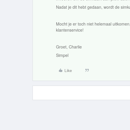
Nadat je dit hebt gedaan, wordt de sim
Mocht je er toch niet helemaal uitkomen, 
klantenservice!
Groet, Charlie
Simpel
Like