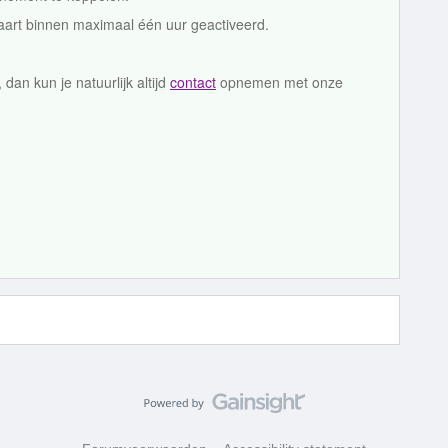
kaart binnen maximaal één uur geactiveerd.
dan kun je natuurlijk altijd
contact
opnemen met onze