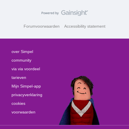
Forumvoorwaarden
Accessibility statement
over Simpel
community
via via voordeel
tarieven
Mijn Simpel-app
privacyverklaring
cookies
voorwaarden