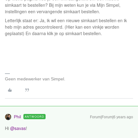
simkaart te bestellen? Bij mijn weten kun je via Mijn Simpel,
instellingen een vervangende simkaart bestellen.
Letterlijk staat er: Ja, ik wil een nieuwe simkaart bestellen en ik
heb mijn adres gecontroleerd. (Hier kan een vinkje worden
geplaatst) En daarna klik je op simkaart bestellen.
Geen medewerker van Simpel.
Phil
ANTWOORD
Forum|Forum|6 years ago
Hi
@savas
!