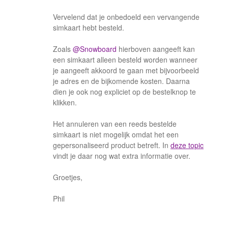
Vervelend dat je onbedoeld een vervangende
simkaart hebt besteld.
​​​​​​Zoals
@Snowboard
hierboven aangeeft kan
een simkaart alleen besteld worden wanneer
je aangeeft akkoord te gaan met bijvoorbeeld
je adres en de bijkomende kosten. Daarna
dien je ook nog expliciet op de bestelknop te
klikken.
Het annuleren van een reeds bestelde
simkaart is niet mogelijk omdat het een
gepersonaliseerd product betreft. In
deze topic
vindt je daar nog wat extra informatie over.
Groetjes,
Phil